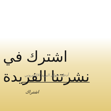
اشترك في
نشرتنا الفريدة
اشتراك