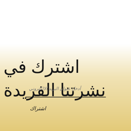
اشترك في
نشرتنا الفريدة
اشتراك