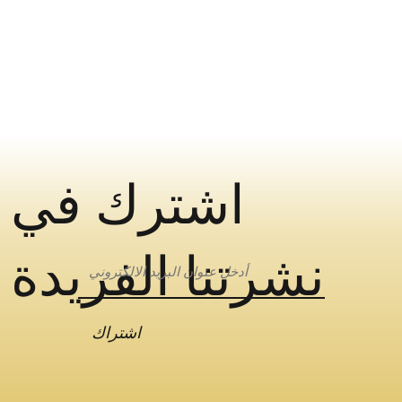
اشترك في
نشرتنا الفريدة
اشتراك