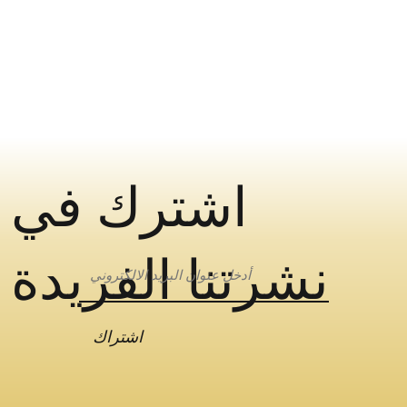
اشترك في
نشرتنا الفريدة
اشتراك