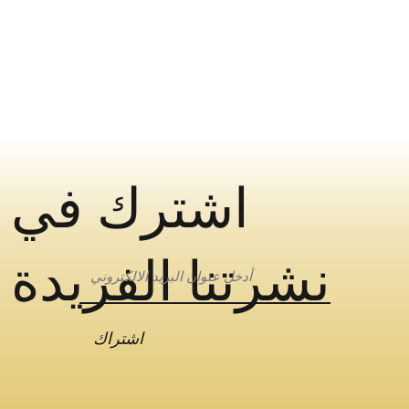
اشترك في
نشرتنا الفريدة
اشتراك