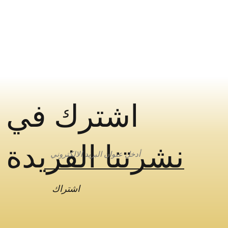
اشترك في
نشرتنا الفريدة
اشتراك