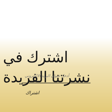
اشترك في
نشرتنا الفريدة
اشتراك