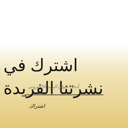
اشترك في
نشرتنا الفريدة
اشتراك