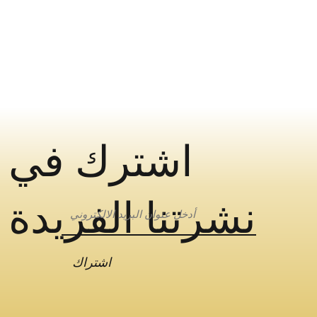
اشترك في
نشرتنا الفريدة
اشتراك