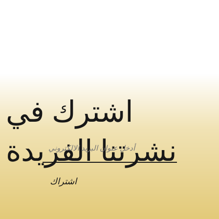
اشترك في
نشرتنا الفريدة
اشتراك