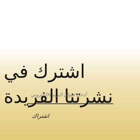
اشترك في
نشرتنا الفريدة
اشتراك