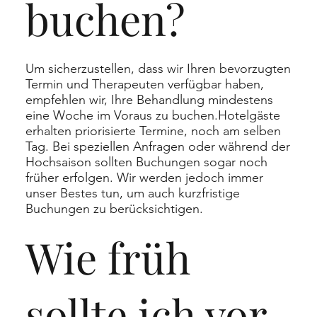
buchen?
Um sicherzustellen, dass wir Ihren bevorzugten
Termin und Therapeuten verfügbar haben,
empfehlen wir, Ihre Behandlung mindestens
eine Woche im Voraus zu buchen.Hotelgäste
erhalten priorisierte Termine, noch am selben
Tag. Bei speziellen Anfragen oder während der
Hochsaison sollten Buchungen sogar noch
früher erfolgen. Wir werden jedoch immer
unser Bestes tun, um auch kurzfristige
Buchungen zu berücksichtigen.
Wie früh
sollte ich vor