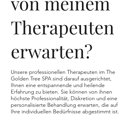
von meinem
Therapeuten
erwarten?
Unsere professionellen Therapeuten im The
Golden Tree SPA sind darauf ausgerichtet,
Ihnen eine entspannende und heilende
Erfahrung zu bieten. Sie können von ihnen
höchste Professionalität, Diskretion und eine
personalisierte Behandlung erwarten, die auf
Ihre individuellen Bedürfnisse abgestimmt ist.