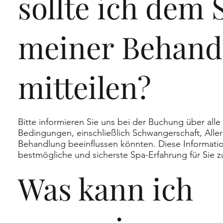
sollte ich dem 
meiner Behand
mitteilen?
Bitte informieren Sie uns bei der Buchung über al
Bedingungen, einschließlich Schwangerschaft, Aller
Behandlung beeinflussen könnten. Diese Informati
bestmögliche und sicherste Spa-Erfahrung für Sie z
Was kann ich