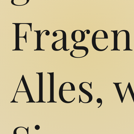
Fragen
Alles, 