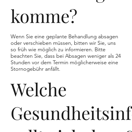
komme?
Wenn Sie eine geplante Behandlung absagen
oder verschieben müssen, bitten wir Sie, uns
so früh wie möglich zu informieren. Bitte
beachten Sie, dass bei Absagen weniger als 24
Stunden vor dem Termin möglicherweise eine
Stornogebühr anfällt.
Welche
Gesundheitsin