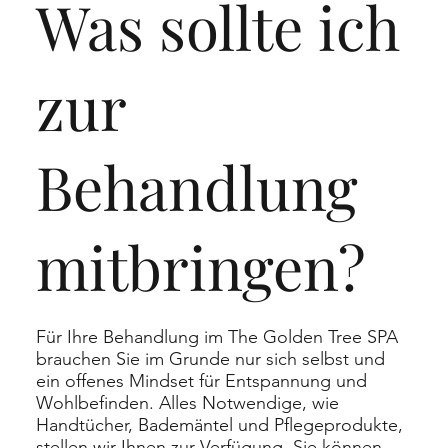
Was sollte ich
zur
Behandlung
mitbringen?
Für Ihre Behandlung im The Golden Tree SPA
brauchen Sie im Grunde nur sich selbst und
ein offenes Mindset für Entspannung und
Wohlbefinden. Alles Notwendige, wie
Handtücher, Bademäntel und Pflegeprodukte,
stellen wir Ihnen zur Verfügung. Sie können