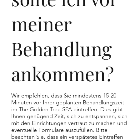
meiner
Behandlung
ankommen?
Wir empfehlen, dass Sie mindestens 15-20
Minuten vor Ihrer geplanten Behandlungszeit
im The Golden Tree SPA eintreffen. Dies gibt
Ihnen genügend Zeit, sich zu entspannen, sich
mit den Einrichtungen vertraut zu machen und
eventuelle Formulare auszufüllen. Bitte
beachten Sie, dass ein verspätetes Eintreffen