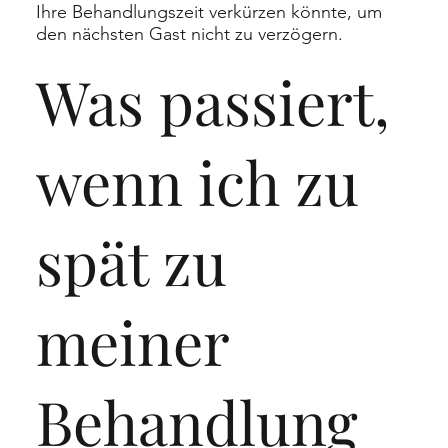
Ihre Behandlungszeit verkürzen könnte, um
den nächsten Gast nicht zu verzögern.
Was passiert,
wenn ich zu
spät zu
meiner
Behandlung