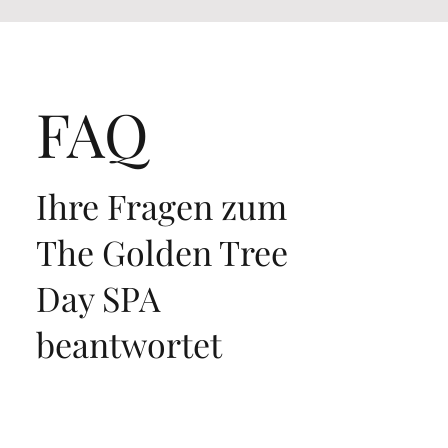
FAQ
Ihre Fragen zum
The Golden Tree
Day SPA
beantwortet