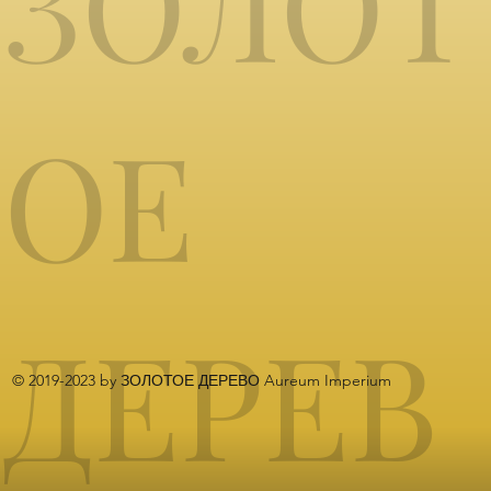
ЗОЛОТ
ОЕ
ДЕРЕВ
© 2019-2023 by ЗОЛОТОЕ ДЕРЕВО Aureum Imperium