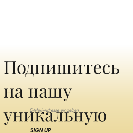
Подпишитесь
на нашу
уникальную
SIGN UP