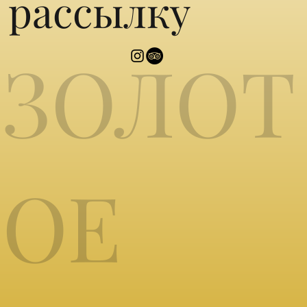
рассылку
ЗОЛОТ
ОЕ