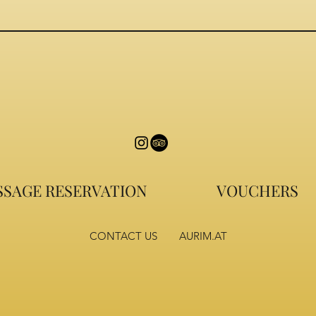
SAGE RESERVATION
VOUCHERS
CONTACT US
AURIM.AT