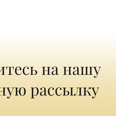
тесь на нашу
ную рассылку