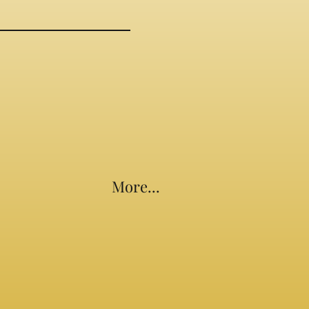
More...