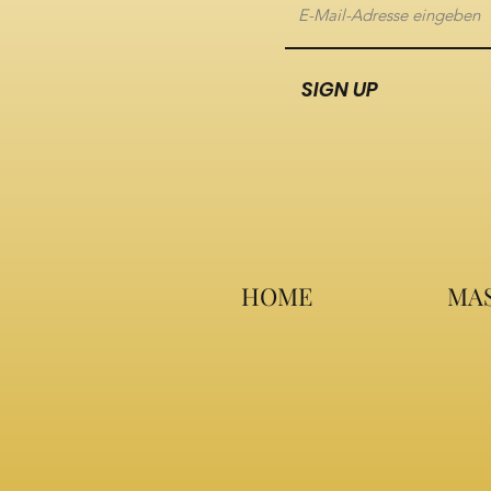
SIGN UP
HOME
MAS