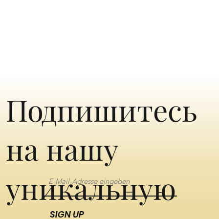
Подпишитесь
на нашу
уникальную
SIGN UP