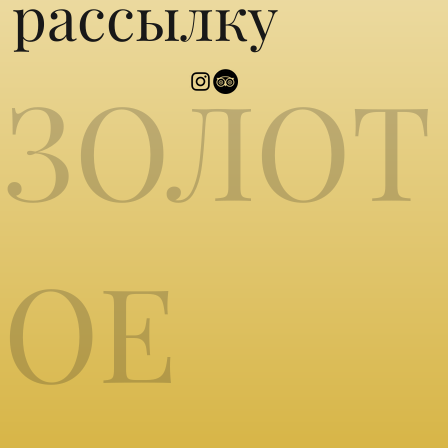
рассылку
ЗОЛОТ
ОЕ