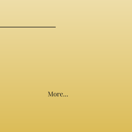
More...