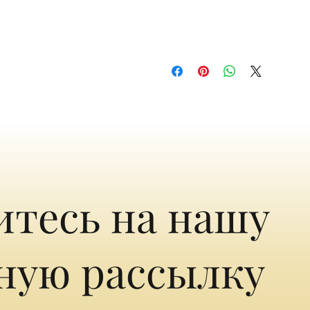
тесь на нашу
ную рассылку