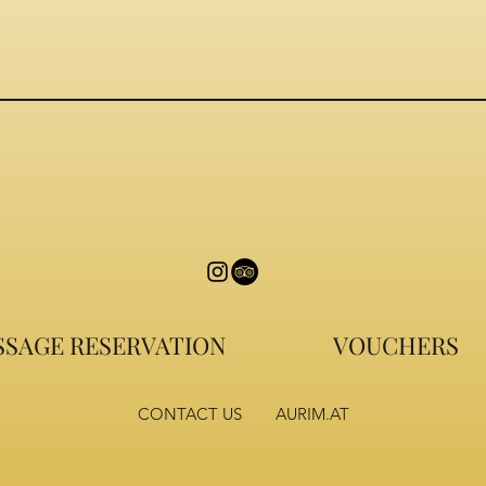
SAGE RESERVATION
VOUCHERS
CONTACT US
AURIM.AT