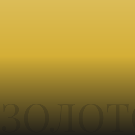
ЗОЛОТ