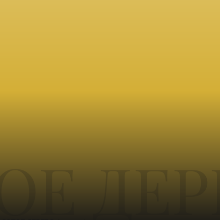
ОЕ ДЕР