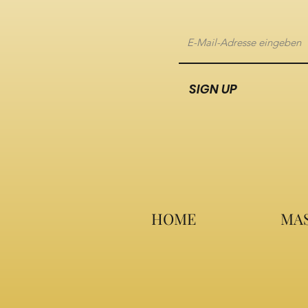
SIGN UP
HOME
MAS