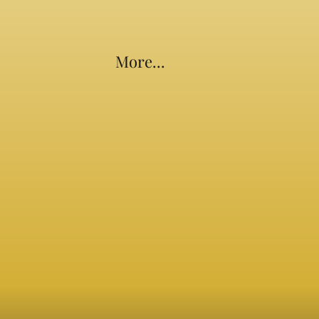
More...