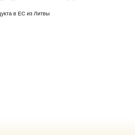
укта в ЕС из Литвы