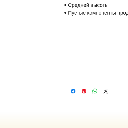
• Средней высоты
• Пустые компоненты прод