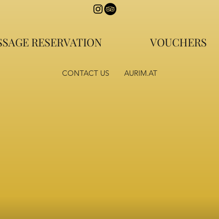
SAGE RESERVATION
VOUCHERS
CONTACT US
AURIM.AT