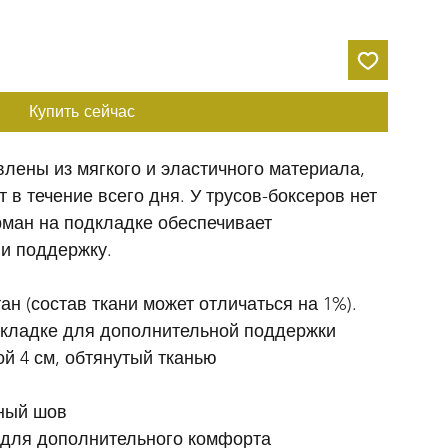
Купить сейчас
лены из мягкого и эластичного материала, 
в течение всего дня. У трусов-боксеров нет 
рман на подкладке обеспечивает 
и поддержку.
ан (состав ткани может отличаться на 1%).
дкладке для дополнительной поддержки
й 4 см, обтянутый тканью
ный шов
а для дополнительного комфорта