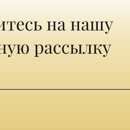
тесь на нашу
ную рассылку