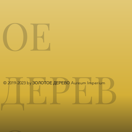
ОЕ
ДЕРЕВ
© 2019-2023 by ЗОЛОТОЕ ДЕРЕВО Aureum Imperium