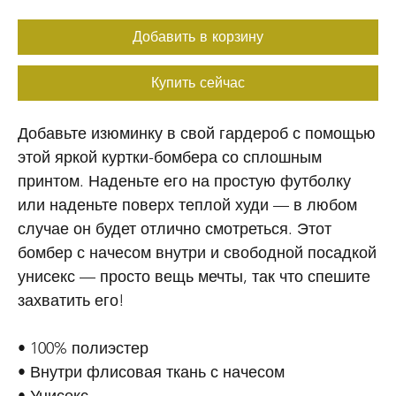
Добавить в корзину
Купить сейчас
Добавьте изюминку в свой гардероб с помощью 
этой яркой куртки-бомбера со сплошным 
принтом. Наденьте его на простую футболку 
или наденьте поверх теплой худи — в любом 
случае он будет отлично смотреться. Этот 
бомбер с начесом внутри и свободной посадкой 
унисекс — просто вещь мечты, так что спешите 
захватить его!
• 100% полиэстер
• Внутри флисовая ткань с начесом