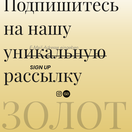
Подпишитесь
на нашу
уникальную
рассылку
SIGN UP
ЗОЛОТ