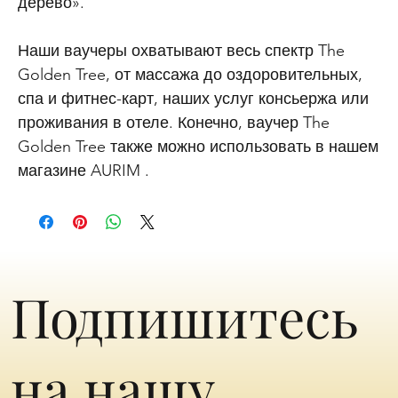
дерево».
Наши ваучеры охватывают весь спектр The
Golden Tree, от массажа до оздоровительных,
спа и фитнес-карт, наших услуг консьержа или
проживания в отеле. Конечно, ваучер The
Golden Tree также можно использовать в нашем
магазине AURIM .
Подпишитесь
на нашу