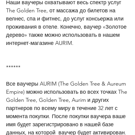
Наши ваучеры охватывают весь спектр услуг
The Golden Tree, от массажа до билетов на
велнес, спа и фитнес, до услуг консьержа или
проживания в отеле. Конечно, ваучер «Золотое
дерево» также можно использовать в нашем
интернет-магазине AURIM.
******
Все ваучеры AURIM (The Golden Tree & Aureum
Empire) можно использовать во всех точках The
Golden Tree, Golden Tree, Aurim и других
партнеров по всему миру в течение 32 лет с
момента покупки. После покупки ваучера ваше
имя будет зарегистрировано в нашей базе
данных, на которой ваучер будет активирован.