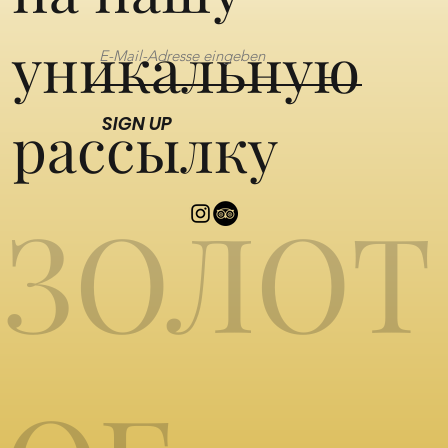
уникальную
рассылку
SIGN UP
ЗОЛОТ