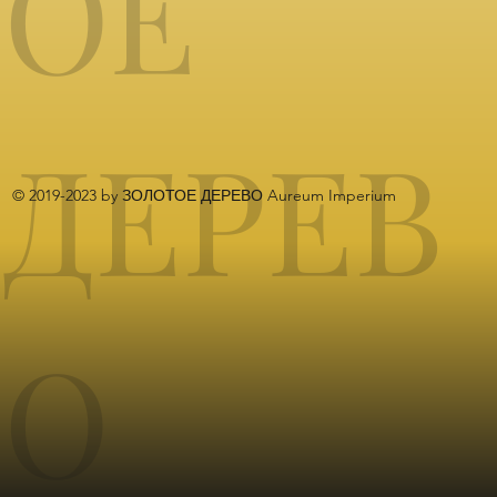
ОЕ
ДЕРЕВ
© 2019-2023 by ЗОЛОТОЕ ДЕРЕВО Aureum Imperium
О