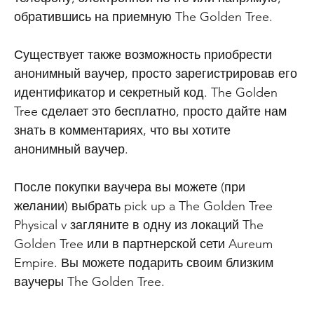
обратившись на приемную The Golden Tree.
Существует также возможность приобрести
анонимный ваучер, просто зарегистрировав его
идентификатор и секретный код. The Golden
Tree сделает это бесплатно, просто дайте нам
знать в комментариях, что вы хотите
анонимный ваучер.
После покупки ваучера вы можете (при
желании) выбрать pick up a The Golden Tree
Physical v загляните в одну из локаций The
Golden Tree или в партнерской сети Aureum
Empire. Вы можете подарить своим близким
ваучеры The Golden Tree.