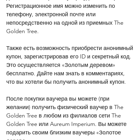
Регистрационное имя можно изменить по
телефону, электронной почте или
непосредственно на одной из приемных The
Golden Tree.
Также есть возможность приобрести анонимный
купон, зарегистрировав его ID и секретный код.
Это осуществляется «Золотым деревом»
бесплатно. Дайте нам знать в комментариях,
что вы хотели бы получить анонимный купон.
После покупки ваучера вы можете (при
желании) получить физический ваучер в The
Golden Tree в любом из филиалов сети The
Golden Tree или Aureum Imperium. Вы можете
подарить своим близким ваучеры «Золотое