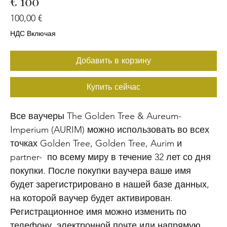
€ 100
Цена
100,00 €
НДС Включая
Добавить в корзину
Купить сейчас
Все ваучеры The Golden Tree & Aureum-
Imperium (AURIM) можно использовать во всех
точках Golden Tree, Golden Tree, Aurim и
partner- по всему миру в течение 32 лет со дня
покупки. После покупки ваучера ваше имя
будет зарегистрировано в нашей базе данных,
на которой ваучер будет активирован.
Регистрационное имя можно изменить по
телефону, электронной почте или напрямую,