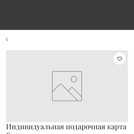
Индивидуальная подарочная карта