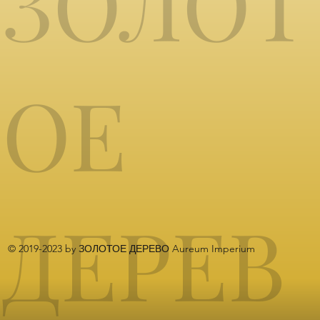
ЗОЛОТ
ОЕ
ДЕРЕВ
© 2019-2023 by ЗОЛОТОЕ ДЕРЕВО Aureum Imperium