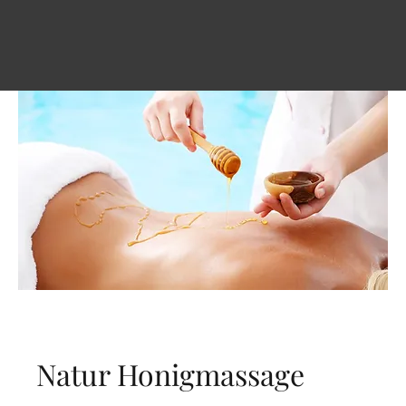
Natur Honigmassage