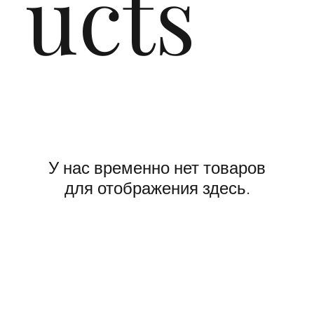
ucts
У нас временно нет товаров
для отображения здесь.