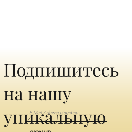
Подпишитесь
на нашу
уникальную