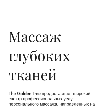
Массаж
глубоких
тканей
The Golden Tree
предоставляет широкий
спектр профессиональных услуг
персонального массажа, направленных на