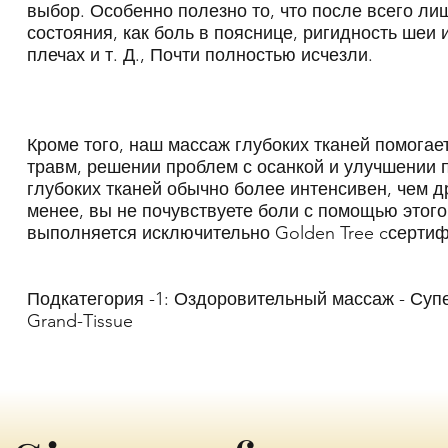
выбор. Особенно полезно то, что после всего ли
состояния, как боль в пояснице, ригидность шеи 
плечах и т. Д., Почти полностью исчезли.
Кроме того, наш массаж глубоких тканей помогае
травм, решении проблем с осанкой и улучшении
глубоких тканей обычно более интенсивен, чем д
менее, вы не почувствуете боли с помощью этого
выполняется исключительно Golden Tree cсерти
Подкатегория -1: Оздоровительный массаж - Суп
Grand-Tissue