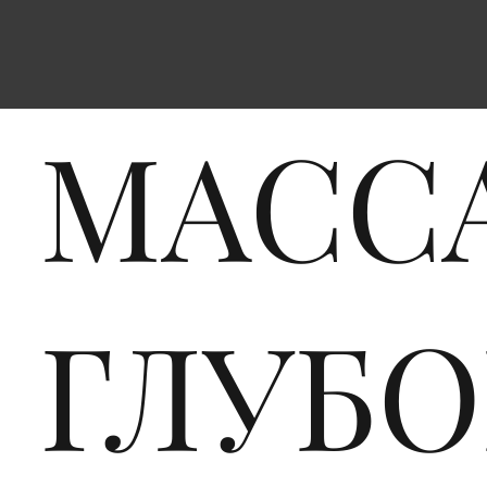
МАСС
ГЛУБ