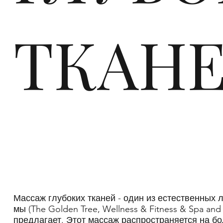
ТКАН
Массаж глубоких тканей - один из естественных 
мы (The Golden Tree, Wellness & Fitness & Spa a
предлагает. Этот массаж распространяется на б