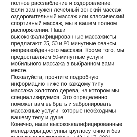
полное расслабление и оздоровление.
Если вам нужен лечебный венский массаж,
оздоровительный массаж или классический
спортивный массаж, мы в вашем полном
распоряжении. Наши
высококвалифицированные массажисты
предлагают 25, 50 и 80-минутные сеансы
непревзойденного массажа. Кроме того, мы
предоставляем 50-минутные услуги
мобильного массажа в выбранном вами
месте.
Пожалуйста, прочтите подробную
информацию ниже по каждому типу
массажа Золотого дерева, на котором мы
специализируемся. Это определенно
поможет вам выбрать и забронировать
массажные услуги, которые необходимы
вашему телу и душе.
Конечно, наши высококвалифицированные
менеджеры доступны круглосуточно и без