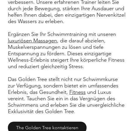
verbessern. Unsere erfahrenen Trainer leiten Sie
durch jede Bewegung, stärken Ihre Ausdauer und
helfen Ihnen dabei, den einzigartigen Nervenkitzel
des Wassers zu erleben.
Ergänzen Sie Ihr Schwimmtraining mit unseren
luxuriösen Massagen
, die darauf abzielen,
Muskelverspannungen zu lösen und tiefe
Entspannung zu fördern. Dieses einzigartige
Wellness-Erlebnis steigert Ihre körperliche Fitness
und reduziert gleichzeitig Stress.
Das Golden Tree stellt nicht nur Schwimmkurse
zur Verfügung, sondern bietet ein umfassendes
Erlebnis, das Gesundheit,
Fitness
und Luxus
vereint. Tauchen Sie ein in das Vergnügen des
Schwimmens und erleben Sie die unvergleichliche
Exklusivität des Golden Tree.
The Golden Tree kontaktieren