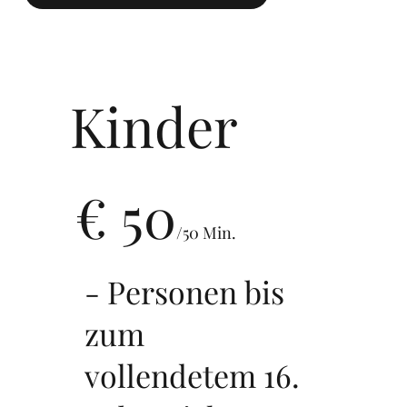
Kinder
€ 50
/50 Min.
- Personen bis
zum
vollendetem 16.