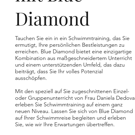
Diamond
Tauchen Sie ein in ein Schwimmtraining, das Sie
ermutigt, Ihre persönlichen Bestleistungen zu
erreichen. Blue Diamond bietet eine einzigartige
Kombination aus maßgeschneidertem Unterricht
und einem unterstützenden Umfeld, das dazu
beiträgt, dass Sie Ihr volles Potenzial
ausschöpfen.
Mit den speziell auf Sie zugeschnittenen Einzel-
oder Gruppenunterricht von Frau Daniela Dedova
erleben Sie Schwimmtraining auf einem ganz
neuen Niveau. Lassen Sie sich von Blue Diamond
auf Ihrer Schwimmreise begleiten und erleben
Sie, wie wir Ihre Erwartungen übertreffen.