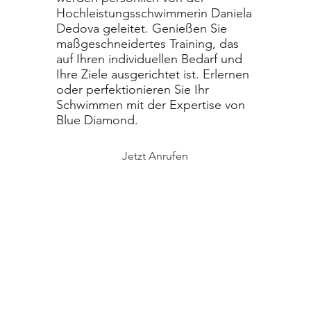
Hochleistungsschwimmerin Daniela
Dedova geleitet. Genießen Sie
maßgeschneidertes Training, das
auf Ihren individuellen Bedarf und
Ihre Ziele ausgerichtet ist. Erlernen
oder perfektionieren Sie Ihr
Schwimmen mit der Expertise von
Blue Diamond.
Jetzt Anrufen