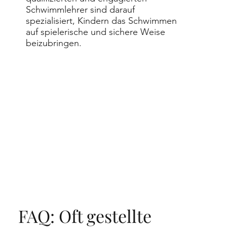
Schwimmlehrer sind darauf
spezialisiert, Kindern das Schwimmen
auf spielerische und sichere Weise
beizubringen.
FAQ: Oft gestellte