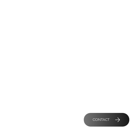
CONTACT