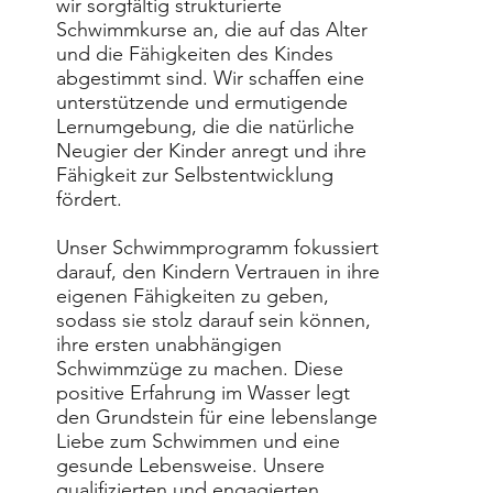
wir sorgfältig strukturierte
Schwimmkurse an, die auf das Alter
und die Fähigkeiten des Kindes
abgestimmt sind. Wir schaffen eine
unterstützende und ermutigende
Lernumgebung, die die natürliche
Neugier der Kinder anregt und ihre
Fähigkeit zur Selbstentwicklung
fördert.
Unser Schwimmprogramm fokussiert
darauf, den Kindern Vertrauen in ihre
eigenen Fähigkeiten zu geben,
sodass sie stolz darauf sein können,
ihre ersten unabhängigen
Schwimmzüge zu machen. Diese
positive Erfahrung im Wasser legt
den Grundstein für eine lebenslange
Liebe zum Schwimmen und eine
gesunde Lebensweise. Unsere
qualifizierten und engagierten