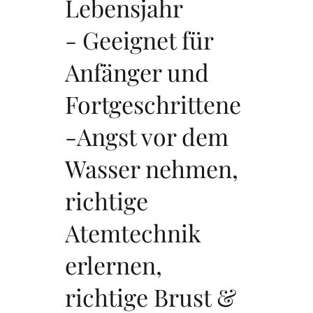
Lebensjahr
- Geeignet für
Anfänger und
Fortgeschrittene
-Angst vor dem
Wasser nehmen,
richtige
Atemtechnik
erlernen,
richtige Brust &