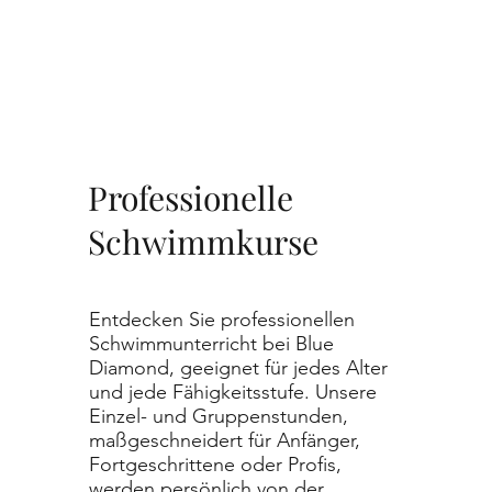
Professionelle
Schwimmkurse
Entdecken Sie professionellen
Schwimmunterricht bei Blue
Diamond, geeignet für jedes Alter
und jede Fähigkeitsstufe. Unsere
Einzel- und Gruppenstunden,
maßgeschneidert für Anfänger,
Fortgeschrittene oder Profis,
werden persönlich von der