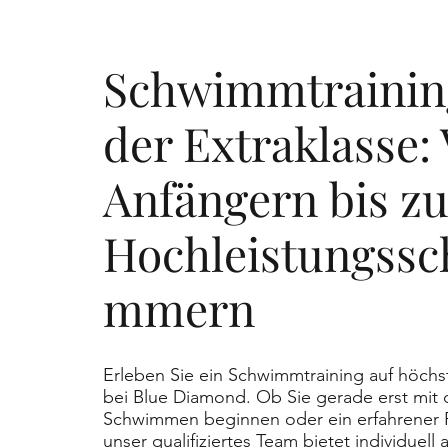
Schwimmtrainin
der Extraklasse:
Anfängern bis z
Hochleistungssc
mmern
Erleben Sie ein Schwimmtraining auf höch
bei Blue Diamond. Ob Sie gerade erst mit
Schwimmen beginnen oder ein erfahrener Pr
unser qualifiziertes Team bietet individuell