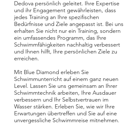
Dedova persönlich geleitet. Ihre Expertise
und ihr Engagement gewährleisten, dass
jedes Training an Ihre spezifischen
Bedürfnisse und Ziele angepasst ist. Bei uns
erhalten Sie nicht nur ein Training, sondern
ein umfassendes Programm, das Ihre
Schwimmfähigkeiten nachhaltig verbessert
und Ihnen hilft, Ihre persönlichen Ziele zu
erreichen.
Mit Blue Diamond erleben Sie
Schwimmunterricht auf einem ganz neuen
Level. Lassen Sie uns gemeinsam an Ihrer
Schwimmtechnik arbeiten, Ihre Ausdauer
verbessern und Ihr Selbstvertrauen im
Wasser stärken. Erleben Sie, wie wir Ihre
Erwartungen übertreffen und Sie auf eine
unvergessliche Schwimmreise mitnehmen.