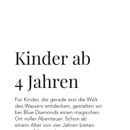
Kinder ab
4 Jahren
Für Kinder, die gerade erst die Welt
des Wassers entdecken, gestalten wir
bei Blue Diamonds einen magischen
Ort voller Abenteuer. Schon ab
einem Alter von vier Jahren bieten