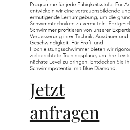
Programme für jede Fähigkeitsstufe. Für A
entwickeln wir eine vertrauensbildende un
ermutigende Lernumgebung, um die grun
Schwimmtechniken zu vermitteln. Fortgesc
Schwimmer profitieren von unserer Experti
Verbesserung ihrer Technik, Ausdauer und
Geschwindigkeit. Für Profi- und
Hochleistungsschwimmer bieten wir rigoro
zielgerichtete Trainingspläne, um ihre Leis
nächste Level zu bringen. Entdecken Sie Ih
Schwimmpotential mit Blue Diamond.
Jetzt
anfragen