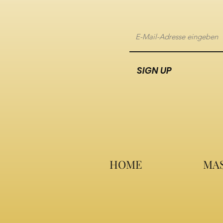
SIGN UP
HOME
MAS