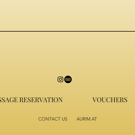
SAGE RESERVATION
VOUCHERS
CONTACT US
AURIM.AT