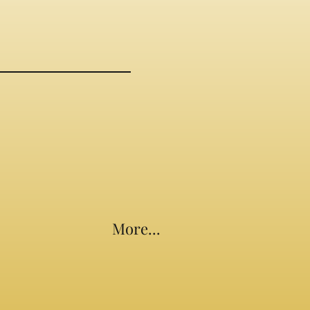
More...