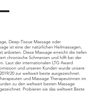
-
age, Deep-Tissue Massage oder
ge ist eine der natürlichen Heilmassagen,
e) anbieten. Diese Massage erreicht die tiefen
ert chronische Schmerzen und hilft bei der
n. Laut der internationalen LTG Award
omission und unseren Kunden wurde unsere
19/20 zur weltweit beste ausgezeichnet.
herapeuten und Massage Therapeutinnen im
wurden zu den weltweit besten Massage
ezeichnet. Probieren sie das weltweit Beste