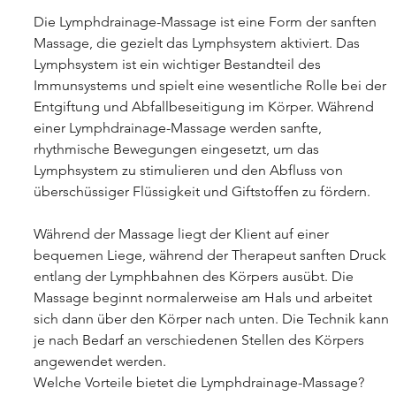
Die Lymphdrainage-Massage ist eine Form der sanften 
Massage, die gezielt das Lymphsystem aktiviert. Das 
Lymphsystem ist ein wichtiger Bestandteil des 
Immunsystems und spielt eine wesentliche Rolle bei der 
Entgiftung und Abfallbeseitigung im Körper. Während 
einer Lymphdrainage-Massage werden sanfte, 
rhythmische Bewegungen eingesetzt, um das 
Lymphsystem zu stimulieren und den Abfluss von 
überschüssiger Flüssigkeit und Giftstoffen zu fördern.
Während der Massage liegt der Klient auf einer 
bequemen Liege, während der Therapeut sanften Druck 
entlang der Lymphbahnen des Körpers ausübt. Die 
Massage beginnt normalerweise am Hals und arbeitet 
sich dann über den Körper nach unten. Die Technik kann 
je nach Bedarf an verschiedenen Stellen des Körpers 
angewendet werden.
Welche Vorteile bietet die Lymphdrainage-Massage?