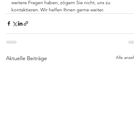
weitere Fragen haben, zögern Sie nicht, uns zu 
kontaktieren. Wir helfen Ihnen gerne weiter.
Alle anse
Aktuelle Beiträge