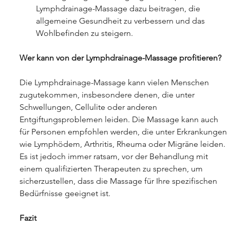
Lymphdrainage-Massage dazu beitragen, die 
allgemeine Gesundheit zu verbessern und das 
Wohlbefinden zu steigern.
Wer kann von der Lymphdrainage-Massage profitieren?
Die Lymphdrainage-Massage kann vielen Menschen 
zugutekommen, insbesondere denen, die unter 
Schwellungen, Cellulite oder anderen 
Entgiftungsproblemen leiden. Die Massage kann auch 
für Personen empfohlen werden, die unter Erkrankungen 
wie Lymphödem, Arthritis, Rheuma oder Migräne leiden. 
Es ist jedoch immer ratsam, vor der Behandlung mit 
einem qualifizierten Therapeuten zu sprechen, um 
sicherzustellen, dass die Massage für Ihre spezifischen 
Bedürfnisse geeignet ist.
Fazit