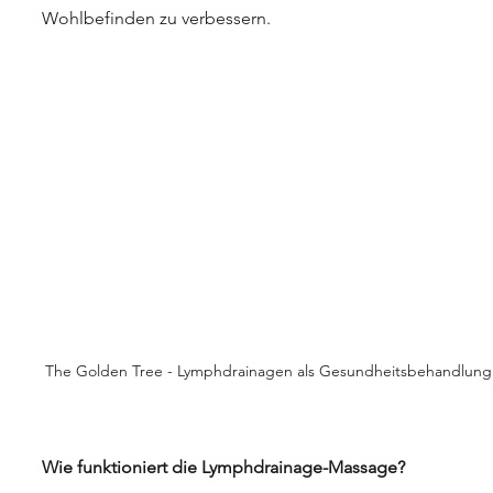
Wohlbefinden zu verbessern.
The Golden Tree - Lymphdrainagen als Gesundheitsbehandlung
Wie funktioniert die Lymphdrainage-Massage?