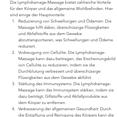
Die Lymphdrainage-Massage bietet zahlreiche Vorteile 
für den Körper und das allgemeine Wohlbefinden. Hier 
sind einige der Hauptvorteile:
Reduzierung von Schwellungen und Ödemen: Die 
Massage hilft dabei, überschüssige Flüssigkeiten 
und Abfallstoffe aus dem Gewebe 
abzutransportieren, was Schwellungen und Ödeme 
reduziert.
Vorbeugung von Cellulite: Die Lymphdrainage-
Massage kann dazu beitragen, das Erscheinungsbild 
von Cellulite zu reduzieren, indem sie die 
Durchblutung verbessert und überschüssige 
Flüssigkeiten aus dem Gewebe abführt.
Stärkung des Immunsystems: Die Lymphdrainage-
Massage kann das Immunsystem stärken, indem sie 
dazu beiträgt, Giftstoffe und Abfallprodukte aus 
dem Körper zu entfernen.
Verbesserung der allgemeinen Gesundheit: Durch 
die Entgiftung und Reinigung des Körpers kann die 