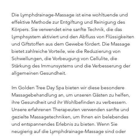
Die Lymphdrainage-Massage ist eine wohltuende und 
effektive Methode zur Entgiftung und Reinigung des 
Körpers. Sie verwendet eine sanfte Technik, die das 
Lymphsystem aktiviert und den Abfluss von Flüssigkeiten 
und Giftstoffen aus dem Gewebe fördert. Die Massage 
bietet zahlreiche Vorteile, wie die Reduzierung von 
Schwellungen, die Vorbeugung von Cellulite, die 
Stärkung des Immunsystems und die Verbesserung der 
allgemeinen Gesundheit.
Im Golden Tree Day Spa bieten wir diese besondere 
Massagebehandlung an, um unseren Gästen zu helfen, 
ihre Gesundheit und ihr Wohlbefinden zu verbessern. 
Unsere erfahrenen Therapeuten verwenden sanfte und 
gezielte Massagetechniken, um Ihnen ein belebendes 
und entspannendes Erlebnis zu bieten. Wenn Sie 
neugierig auf die Lymphdrainage-Massage sind oder 