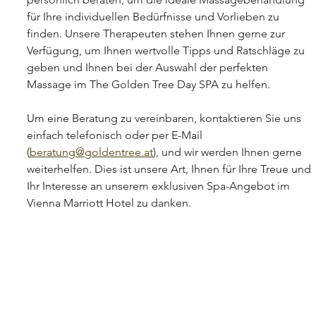
für Ihre individuellen Bedürfnisse und Vorlieben zu 
finden. Unsere Therapeuten stehen Ihnen gerne zur 
Verfügung, um Ihnen wertvolle Tipps und Ratschläge zu 
geben und Ihnen bei der Auswahl der perfekten 
Massage im The Golden Tree Day SPA zu helfen.
Um eine Beratung zu vereinbaren, kontaktieren Sie uns 
einfach telefonisch oder per E-Mail 
(
beratung@goldentree.at
), und wir werden Ihnen gerne 
weiterhelfen. Dies ist unsere Art, Ihnen für Ihre Treue und 
Ihr Interesse an unserem exklusiven Spa-Angebot im 
Vienna Marriott Hotel zu danken.