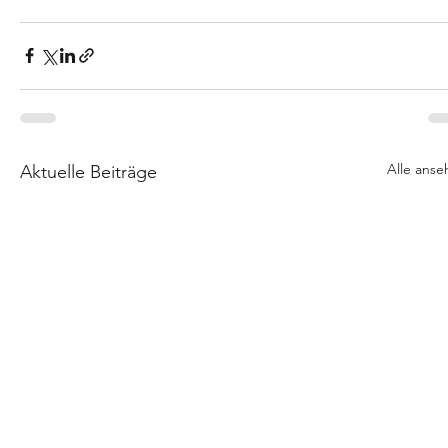
Alle anse
Aktuelle Beiträge