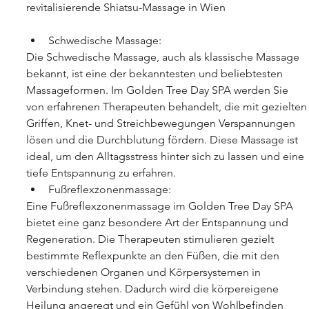
revitalisierende Shiatsu-Massage in Wien
Schwedische Massage:
Die Schwedische Massage, auch als klassische Massage 
bekannt, ist eine der bekanntesten und beliebtesten 
Massageformen. Im Golden Tree Day SPA werden Sie 
von erfahrenen Therapeuten behandelt, die mit gezielten
Griffen, Knet- und Streichbewegungen Verspannungen 
lösen und die Durchblutung fördern. Diese Massage ist 
ideal, um den Alltagsstress hinter sich zu lassen und eine 
tiefe Entspannung zu erfahren.
Fußreflexzonenmassage:
Eine Fußreflexzonenmassage im Golden Tree Day SPA 
bietet eine ganz besondere Art der Entspannung und 
Regeneration. Die Therapeuten stimulieren gezielt 
bestimmte Reflexpunkte an den Füßen, die mit den 
verschiedenen Organen und Körpersystemen in 
Verbindung stehen. Dadurch wird die körpereigene 
Heilung angeregt und ein Gefühl von Wohlbefinden 