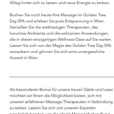
Alltag hinter sich zu lassen und neue Energie zu tanken.
Buchen Sie noch heute Ihre Massage im Golden Tree 
Day SPA und erleben Sie pure Entspannung in Wien. 
Genießen Sie die erstklassigen Therapeuten, das 
luxuriöse Ambiente und die exklusiven Anwendungen, 
die in dieser einzigartigen Wellness-Oase auf Sie warten. 
Lassen Sie sich von der Magie des Golden Tree Day SPA 
verzaubern und gönnen Sie sich eine unvergessliche 
Auszeit in Wien.
Als besonderen Bonus für unsere treuen Gäste und Leser 
möchten wir Ihnen die Möglichkeit bieten, sich mit 
unseren erfahrenen Massage-Therapeuten in Verbindung 
zu setzen. Lassen Sie sich von unseren Experten 
persönlich beraten, um die ideale Massagebehandlung 