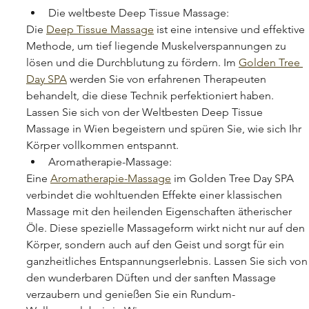
Die weltbeste Deep Tissue Massage:
Die 
Deep Tissue Massage
 ist eine intensive und effektive 
Methode, um tief liegende Muskelverspannungen zu 
lösen und die Durchblutung zu fördern. Im 
Golden Tree 
Day SPA
 werden Sie von erfahrenen Therapeuten 
behandelt, die diese Technik perfektioniert haben. 
Lassen Sie sich von der Weltbesten Deep Tissue 
Massage in Wien begeistern und spüren Sie, wie sich Ihr 
Körper vollkommen entspannt.
Aromatherapie-Massage:
Eine 
Aromatherapie-Massage
 im Golden Tree Day SPA 
verbindet die wohltuenden Effekte einer klassischen 
Massage mit den heilenden Eigenschaften ätherischer 
Öle. Diese spezielle Massageform wirkt nicht nur auf den 
Körper, sondern auch auf den Geist und sorgt für ein 
ganzheitliches Entspannungserlebnis. Lassen Sie sich von
den wunderbaren Düften und der sanften Massage 
verzaubern und genießen Sie ein Rundum-