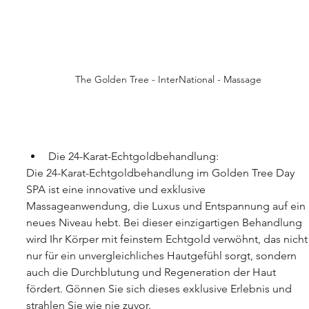
The Golden Tree - InterNational - Massage
Die 24-Karat-Echtgoldbehandlung:
Die 24-Karat-Echtgoldbehandlung im Golden Tree Day 
SPA ist eine innovative und exklusive 
Massageanwendung, die Luxus und Entspannung auf ein 
neues Niveau hebt. Bei dieser einzigartigen Behandlung 
wird Ihr Körper mit feinstem Echtgold verwöhnt, das nicht
nur für ein unvergleichliches Hautgefühl sorgt, sondern 
auch die Durchblutung und Regeneration der Haut 
fördert. Gönnen Sie sich dieses exklusive Erlebnis und 
strahlen Sie wie nie zuvor.