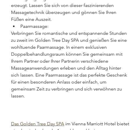
erzeugt. Lassen Sie sich von dieser faszinierenden 
Massagetechnik überzeugen und gönnen Sie Ihren 
Füßen eine Auszeit.
Paarmassage:
Verbringen Sie romantische und entspannende Stunden 
zu zweit im Golden Tree Day SPA und genießen Sie eine 
wohltuende Paarmassage. In einem exklusiven 
Doppelbehandlungsraum können Sie gemeinsam mit 
Ihrem Partner oder Ihrer Partnerin verschiedene 
Massageanwendungen erleben und den Alltag hinter 
sich lassen. Eine Paarmassage ist das perfekte Geschenk 
für einen besonderen Anlass oder einfach, um 
gemeinsam Zeit zu verbringen und sich verwöhnen zu 
lassen.
Das Golden Tree Day SPA
 im Vienna Marriott Hotel bietet