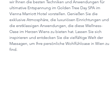
wir Ihnen die besten Techniken und Anwendungen für 
ultimative Entspannung im Golden Tree Day SPA im 
Vienna Marriott Hotel vorstellen. Genießen Sie die 
exklusive Atmosphäre, die luxuriösen Einrichtungen und 
die erstklassigen Anwendungen, die diese Wellness-
Oase im Herzen Wiens zu bieten hat. Lassen Sie sich 
inspirieren und entdecken Sie die vielfältige Welt der 
Massagen, um Ihre persönliche Wohlfühloase in Wien zu 
find
.