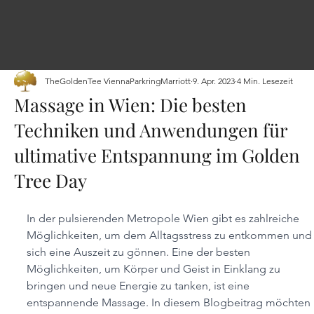
TheGoldenTee ViennaParkringMarriott
9. Apr. 2023
4 Min. Lesezeit
Massage in Wien: Die besten
Techniken und Anwendungen für
ultimative Entspannung im Golden
Tree Day
In der pulsierenden Metropole Wien gibt es zahlreiche 
Möglichkeiten, um dem Alltagsstress zu entkommen und
sich eine Auszeit zu gönnen. Eine der besten 
Möglichkeiten, um Körper und Geist in Einklang zu 
bringen und neue Energie zu tanken, ist eine 
entspannende Massage. In diesem Blogbeitrag möchten 