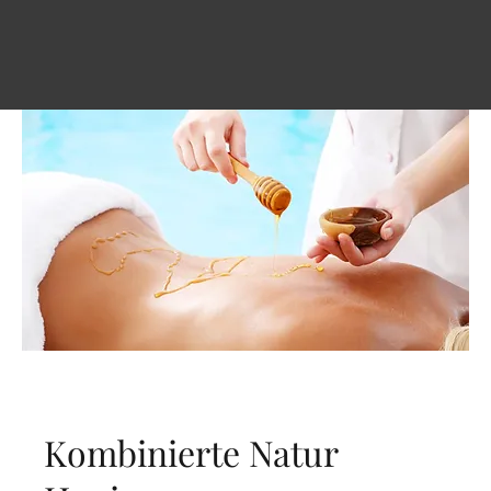
Kombinierte Natur