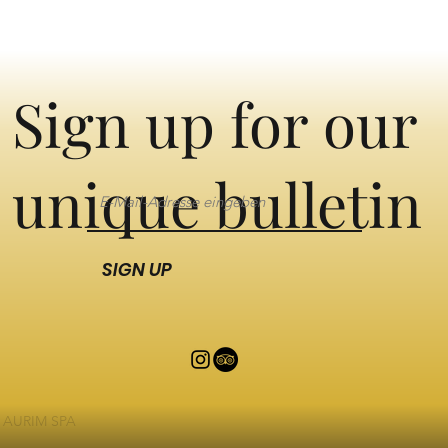
Sign up for our
unique bulletin
SIGN UP
AURIM SPA