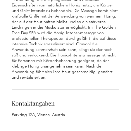
Eigenschaften von natürlichem Honig nutzt, um Körper
und Geist intensiv zu behandeln. Die Massage kombiniert
kraftvolle Griffe mit der Anwendung von warmem Honig,
der auf der Haut haften bleibt und so ein stärkeres
Eindringen in die Muskulatur ermöglicht. Im The Golden
Tree Day SPA wird die Honig-Intensivmassage von
professionellen Therapeuten durchgeführt, die auf diese
intensive Technik spezialisiert sind. Obwohl die
Anwendung schmerzhaft sein kann, klingt sie dennoch
süß und verlockend. Die Honig-Intensivmassage ist nicht
für Personen mit Körperbehaarung geeignet, da der
klebrige Honig unangenehm sein kann. Nach der
Anwendung fühlt sich Ihre Haut geschmeidig, genährt
und revitalisiert an.
Kontaktangaben
Parkring 12A, Vienna, Austria