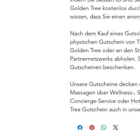
Golden Tree kostenlos durc
wissen, dass Sie einen an
Nach dem Kauf eines Gutsch
physischen Gutschein von T
Golden Tree oder an den S
Partnernetzwerks abholen. 
Gutscheinen beschenken.
Unsere Gutscheine decken 
Massagen über Wellness-, S
Concierge-Service oder Hot
Tree Gutschein auch in un