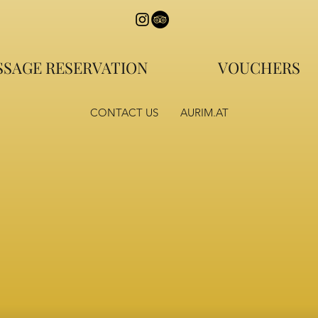
SAGE RESERVATION
VOUCHERS
CONTACT US
AURIM.AT