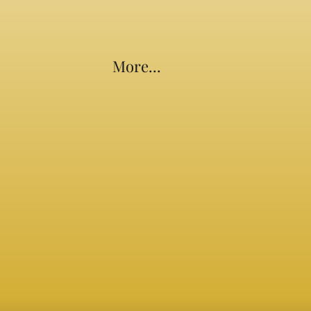
More...