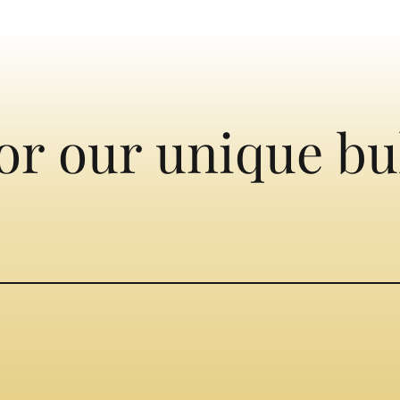
or our unique bu