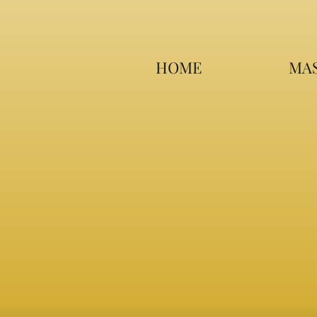
HOME
MAS